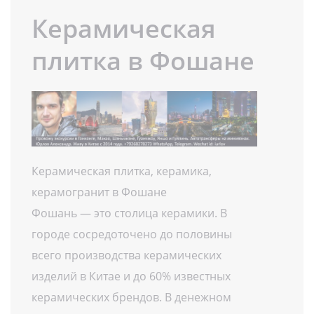
Керамическая
плитка в Фошане
Керамическая плитка, керамика,
керамогранит в Фошане
Фошань — это столица керамики. В
городе сосредоточено до половины
всего производства керамических
изделий в Китае и до 60% известных
керамических брендов. В денежном