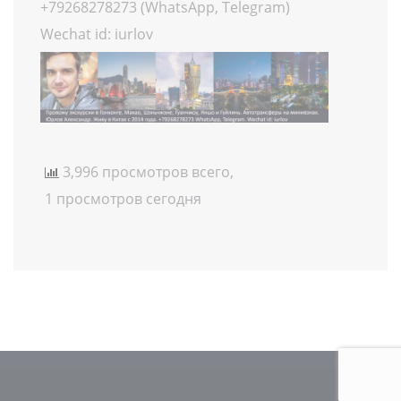
+79268278273 (WhatsApp, Telegram)
Wechat id: iurlov
3,996 просмотров всего,
1 просмотров сегодня