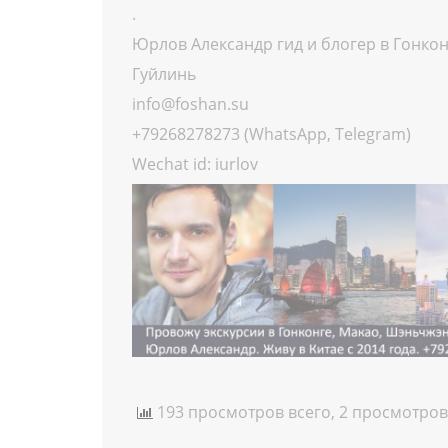
.
Юрлов Александр гид и блогер в Гонко
Гуйлинь
info@foshan.su
+79268278273 (WhatsApp, Telegram)
Wechat id: iurlov
193 просмотров всего, 2 просмотров