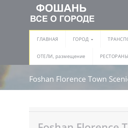
ГЛАВНАЯ
ГОРОД
ТРАНСП
ОТЕЛИ, размещение
РЕСТОРАНЫ
Foshan Florence Town Sceni
Foshan Florence 