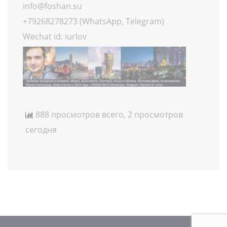
info@foshan.su
+79268278273 (WhatsApp, Telegram)
Wechat id: iurlov
888 просмотров всего, 2 просмотров
сегодня